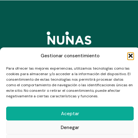
Gestionar consentimiento
Suscríbete a nuestro newsletter
Para ofrecer las mejores experiencias, utilizamos tecnologías como las
cookies para almacenar y/o acceder a la información del dispositivo. El
consentimiento de estas tecnologías nos permitirá procesar datos
como el comportamiento de navegación o las identificaciones únicas en
este sitio. No consentir o retirar el consentimiento, puede afectar
negativamente a ciertas características y funciones.
Enviar
Aceptar
Denegar