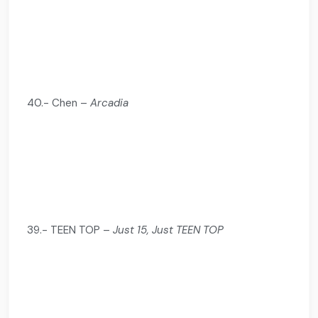
40.- Chen –
Arcadia
39.- TEEN TOP –
Just 15, Just TEEN TOP