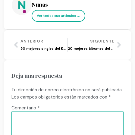
Nunas
Ver todos sus artículos →
ANTERIOR
SIGUIENTE
50 mejores singles del Kpop 2025
20 mejores álbumes del Kpop 2025
Deja una respuesta
Tu dirección de correo electrónico no será publicada.
Los campos obligatorios están marcados con
*
Comentario
*