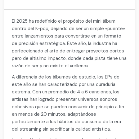
El 2025 ha redefinido el propósito del mini álbum
dentro del K-pop, dejando de ser un simple «puente»
entre lanzamientos para convertirse en un formato
de precisión estratégica. Este año, la industria ha
perfeccionado el arte de entregar proyectos cortos
pero de altísimo impacto, donde cada pista tiene una
razón de ser y no existe el «relleno».
A diferencia de los álbumes de estudio, los EPs de
este año se han caracterizado por una curaduría
extrema. Con un promedio de 4 a 6 canciones, los
artistas han logrado presentar universos sonoros
cohesivos que se pueden consumir de principio a fin
en menos de 20 minutos, adaptándose
perfectamente a los hábitos de consumo de la era
del streaming sin sacrificar la calidad artística.