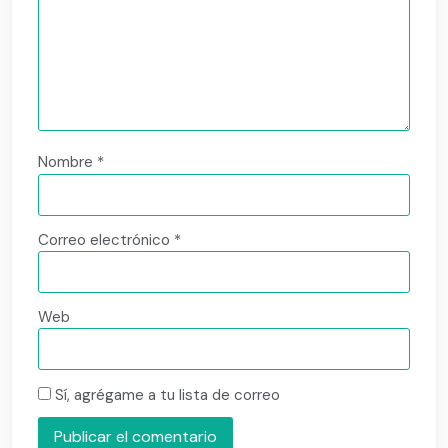
Nombre
*
Correo electrónico
*
Web
Sí, agrégame a tu lista de correo