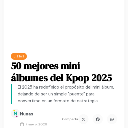
LISTAS
50 mejores mini
álbumes del Kpop 2025
El 2025 ha redefinido el propósito del mini álbum,
dejando de ser un simple "puente" para
convertirse en un formato de estrategia
Nunas
Compartir
7 enero, 2026