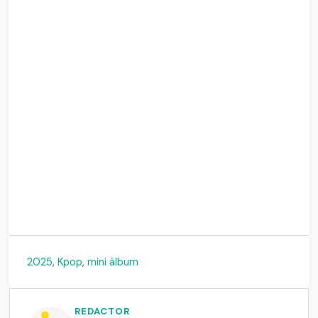
2025
,
Kpop
,
mini álbum
REDACTOR