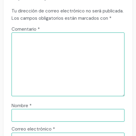
Tu dirección de correo electrónico no será publicada.
Los campos obligatorios están marcados con
*
Comentario
*
Nombre
*
Correo electrónico
*