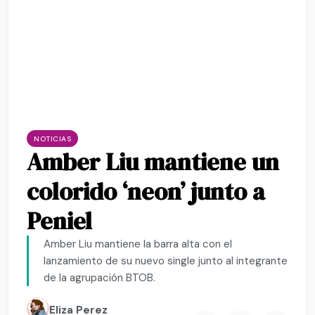
NOTICIAS
Amber Liu mantiene un
colorido ‘neon’ junto a
Peniel
Amber Liu mantiene la barra alta con el
lanzamiento de su nuevo single junto al integrante
de la agrupación BTOB.
Eliza Perez