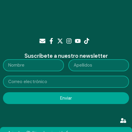
Suscríbete a nuestro newsletter
Enviar