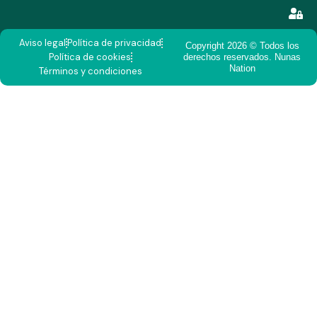
Aviso legal
Política de privacidad
Copyright 2026 © Todos los
Política de cookies
derechos reservados. Nunas
Nation
Términos y condiciones