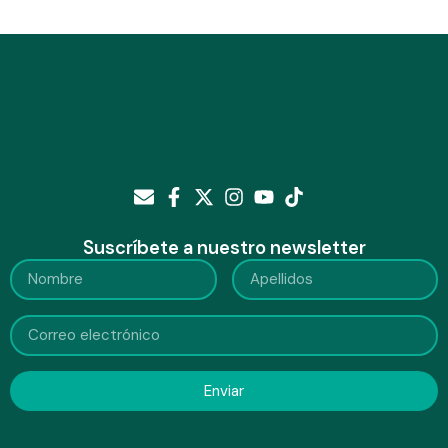
Suscríbete a nuestro newsletter
Enviar