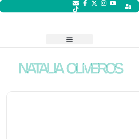
NATALIA OLIVEROS