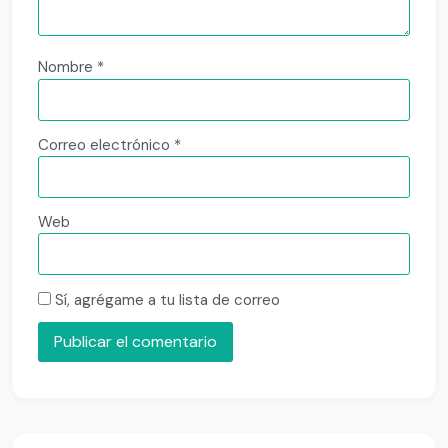
Nombre
*
Correo electrónico
*
Web
Sí, agrégame a tu lista de correo