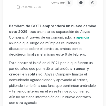
Compartir
7 febrero, 2025
BamBam
de GOT7 emprenderá un nuevo camino
este 2025,
tras anunciar su separación de Abyss
Company. A través de un comunicado, la
agencia
anunció que, luego de múltiples reuniones y
discusiones sobre el contrato, ambas partes
decidieron finalizar el mismo este 6 de febrero.
Este contrató inició en el 2021, por lo que fueron un
par de años que permitió al tailandés
arrancar y
crecer en solitario.
Abyss Company finaliza el
comunicado agradeciendo y apoyando al artista,
pidiendo también a sus fans que continúen amándolo
y teniendo interés en él en este nuevo comienzo.
Aún no se tiene información de un nuevo contrato
con otra agencia.