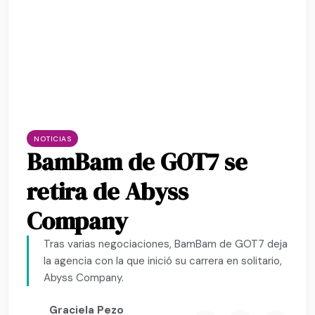
NOTICIAS
BamBam de GOT7 se
retira de Abyss
Company
Tras varias negociaciones, BamBam de GOT7 deja
la agencia con la que inició su carrera en solitario,
Abyss Company.
Graciela Pezo