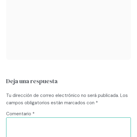
Deja una respuesta
Tu dirección de correo electrónico no será publicada.
Los
campos obligatorios están marcados con
*
Comentario
*