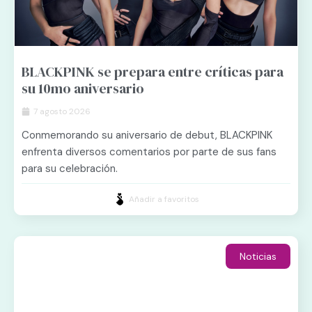
BLACKPINK se prepara entre críticas para
su 10mo aniversario
7 agosto 2026
Conmemorando su aniversario de debut, BLACKPINK
enfrenta diversos comentarios por parte de sus fans
para su celebración.
Añadir a favoritos
Noticias