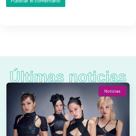
Últimas noticias
Noticias