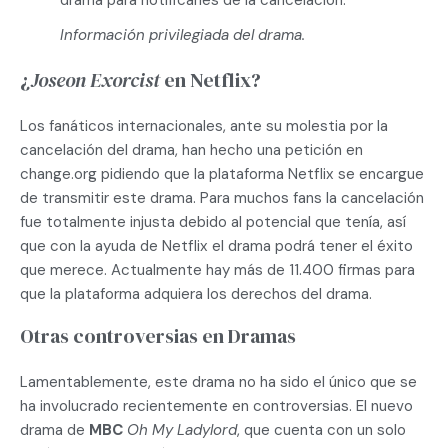
Información privilegiada del drama.
¿
Joseon Exorcist
en Netflix?
Los fanáticos internacionales, ante su molestia por la
cancelación del drama, han hecho una petición en
change.org pidiendo que la plataforma Netflix se encargue
de transmitir este drama. Para muchos fans la cancelación
fue totalmente injusta debido al potencial que tenía, así
que con la ayuda de Netflix el drama podrá tener el éxito
que merece. Actualmente hay más de 11.400 firmas para
que la plataforma adquiera los derechos del drama.
Otras controversias en Dramas
Lamentablemente, este drama no ha sido el único que se
ha involucrado recientemente en controversias. El nuevo
drama de
MBC
Oh My Ladylord
, que cuenta con un solo