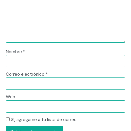
Nombre
*
Correo electrónico
*
Web
Sí, agrégame a tu lista de correo