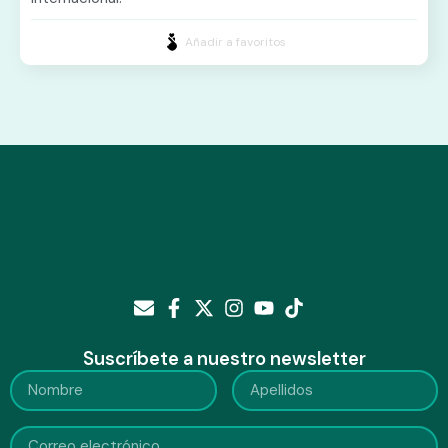
Añadir a favoritos
Suscríbete a nuestro newsletter