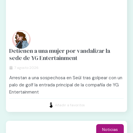
Detienen a una mujer por vandalizar la
sede de YG Entertainment
7 agosto 2026
Arrestan a una sospechosa en Seúl tras golpear con un
palo de golf la entrada principal de la compañía de YG
Entertainment
Añadir a favoritos
Noticias