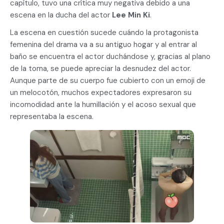
capítulo, tuvo una crítica muy negativa debido a una
escena en la ducha del actor
Lee Min Ki
.
La escena en cuestión sucede cuándo la protagonista
femenina del drama va a su antiguo hogar y al entrar al
baño se encuentra el actor duchándose y, gracias al plano
de la toma, se puede apreciar la desnudez del actor.
Aunque parte de su cuerpo fue cubierto con un emoji de
un melocotón, muchos expectadores expresaron su
incomodidad ante la humillación y el acoso sexual que
representaba la escena.