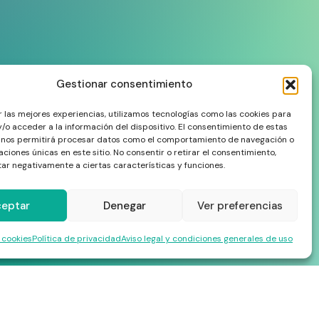
Gestionar consentimiento
r las mejores experiencias, utilizamos tecnologías como las cookies para
/o acceder a la información del dispositivo. El consentimiento de estas
 nos permitirá procesar datos como el comportamiento de navegación o
caciones únicas en este sitio. No consentir o retirar el consentimiento,
ar negativamente a ciertas características y funciones.
ceptar
Denegar
Ver preferencias
e cookies
Política de privacidad
Aviso legal y condiciones generales de uso