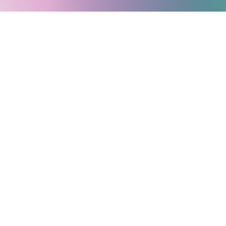
Suscríbete a nuestro newsletter