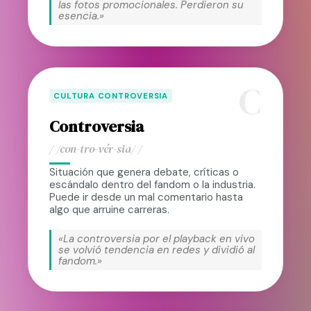
las fotos promocionales. Perdieron su
esencia.»
C
CULTURA CONTROVERSIA
Controversia
/ /con-tro-vér-sia/ /
Situación que genera debate, críticas o
escándalo dentro del fandom o la industria.
Puede ir desde un mal comentario hasta
algo que arruine carreras.
«La controversia por el playback en vivo
se volvió tendencia en redes y dividió al
fandom.»