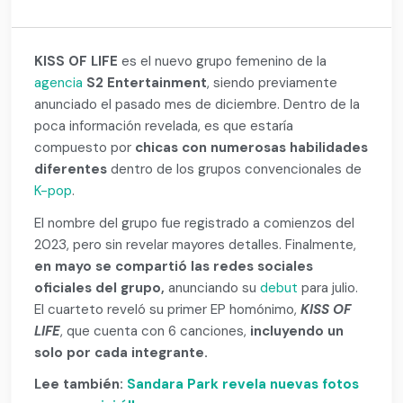
KISS OF LIFE
es el nuevo grupo femenino de la
agencia
S2 Entertainment
, siendo previamente
anunciado el pasado mes de diciembre. Dentro de la
poca información revelada, es que estaría
compuesto por
chicas con numerosas habilidades
diferentes
dentro de los grupos convencionales de
K-pop
.
El nombre del grupo fue registrado a comienzos del
2023, pero sin revelar mayores detalles. Finalmente,
en mayo se compartió las redes sociales
oficiales del grupo,
anunciando su
debut
para julio.
El cuarteto reveló su primer EP homónimo,
KISS OF
LIFE
, que cuenta con 6 canciones,
incluyendo un
solo por cada integrante.
Lee también:
Sandara Park revela nuevas fotos