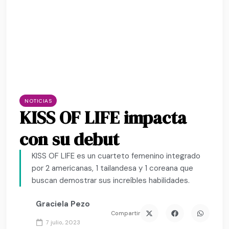
NOTICIAS
KISS OF LIFE impacta
con su debut
KISS OF LIFE es un cuarteto femenino integrado
por 2 americanas, 1 tailandesa y 1 coreana que
buscan demostrar sus increíbles habilidades.
Graciela Pezo
Compartir
7 julio, 2023