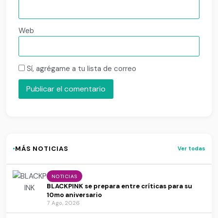
Web
Sí, agrégame a tu lista de correo
·
MÁS NOTICIAS
Ver todas
NOTICIAS
BLACKPINK se prepara entre críticas para su
10mo aniversario
7 Ago, 2026