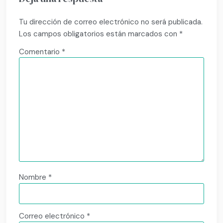
Tu dirección de correo electrónico no será publicada.
Los campos obligatorios están marcados con
*
Comentario
*
Nombre
*
Correo electrónico
*