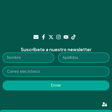
Suscríbete a nuestro newsletter
Enviar