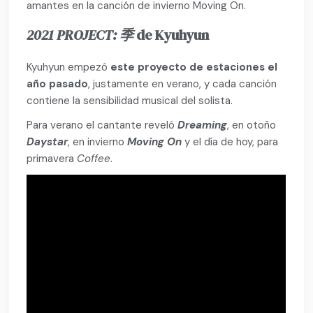
amantes en la canción de invierno Moving On.
2021 PROJECT: 季
de Kyuhyun
Kyuhyun empezó
este proyecto de estaciones el
año pasado
, justamente en verano, y cada canción
contiene la sensibilidad musical del solista.
Para verano el cantante reveló
Dreaming
, en otoño
Daystar
, en invierno
Moving On
y el día de hoy, para
primavera
Coffee
.