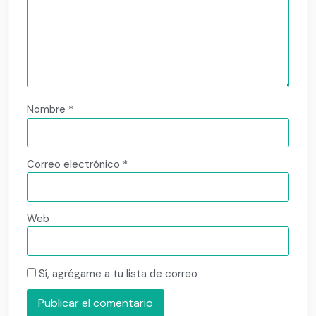
Nombre
*
Correo electrónico
*
Web
Sí, agrégame a tu lista de correo