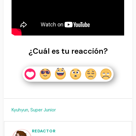
¿Cuál es tu reacción?
Kyuhyun
,
Super Junior
REDACTOR