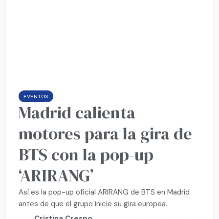
EVENTOS
Madrid calienta
motores para la gira de
BTS con la pop-up
‘ARIRANG’
Así es la pop-up oficial ARIRANG de BTS en Madrid
antes de que el grupo inicie su gira europea.
Cristina Crespo