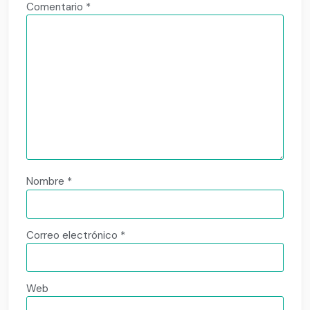
Comentario
*
Nombre
*
Correo electrónico
*
Web