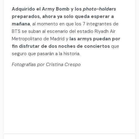
Adquirido el Army Bomb y los
photo-holders
preparados, ahora ya solo queda esperar a
mañana
, al momento en que los 7 integrantes de
BTS se suban al escenario del estadio Riyadh Air
Metropolitano de Madrid y
las armys puedan por
fin disfrutar de dos noches de conciertos
que
seguro que pasarán a la historia.
Fotografías por Cristina Crespo