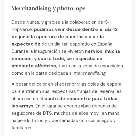
Merchandising y photo-ops
Desde Nunas, y gracias a la colaboración de K-
PopVerse,
pudimos vivir desde dentro el día 12
de junio la apertura de puertas y vivir la
expectación
de un día tan esperado en España.
Durante la inauguración se vivieron
nervios, mucha
emoción, y sobre todo, se respiraba un
ambiente eléctrico
, tanto en la zona de exposición
como en la parte dedicada al
merchandising
.
A pesar del calor en el exterior y las colas de espera
para entrar en sus respectivas franjas de reserva, es
ahora mismo el
punto de encuentro para todas
las armys
. En el lugar se encontraban decenas de
seguidores de
BTS
, muchos de ellos móvil en mano,
haciendo fotos y videollamadas con sus amigos y
familiares.