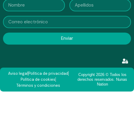
Enviar
Aviso legal
Política de privacidad
Copyright 2026 © Todos los
Política de cookies
derechos reservados. Nunas
Nation
Términos y condiciones