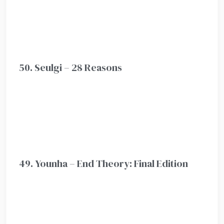
50. Seulgi – 28 Reasons
49. Younha – End Theory: Final Edition