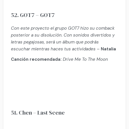
52. GOT7 – GOT7
Con este proyecto el grupo GOT7 hizo su comback
posterior a su disolución. Con sonidos divertidos y
letras pegajosas, será un álbum que podrás
escuchar mientras haces tus actividades
–
Natalia
Canción recomendada:
Drive Me To The Moon
51. Chen – Last Scene