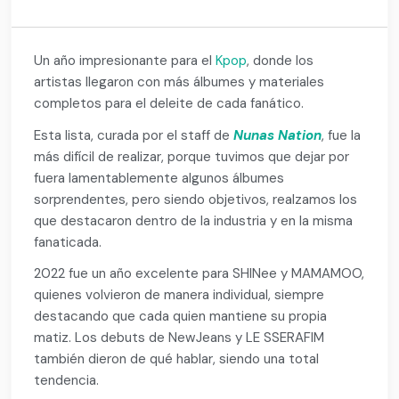
Un año impresionante para el
Kpop
, donde los
artistas llegaron con más álbumes y materiales
completos para el deleite de cada fanático.
Esta lista, curada por el staff de
Nunas Nation
, fue la
más difícil de realizar, porque tuvimos que dejar por
fuera lamentablemente algunos álbumes
sorprendentes, pero siendo objetivos, realzamos los
que destacaron dentro de la industria y en la misma
fanaticada.
2022 fue un año excelente para SHINee y MAMAMOO,
quienes volvieron de manera individual, siempre
destacando que cada quien mantiene su propia
matiz. Los debuts de NewJeans y LE SSERAFIM
también dieron de qué hablar, siendo una total
tendencia.