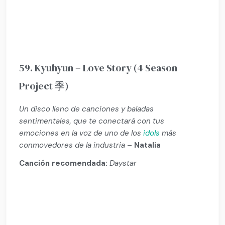
59. Kyuhyun – Love Story (4 Season
Project 季)
Un disco lleno de canciones y baladas
sentimentales, que te conectará con tus
emociones en la voz de uno de los
idols
más
conmovedores de la industria
–
Natalia
Canción recomendada:
Daystar