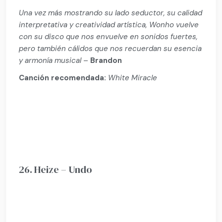
Una vez más mostrando su lado seductor, su calidad
interpretativa y creatividad artística, Wonho vuelve
con su disco que nos envuelve en sonidos fuertes,
pero también cálidos que nos recuerdan su esencia
y armonía musical
–
Brandon
Canción recomendada:
White Miracle
26. Heize – Undo