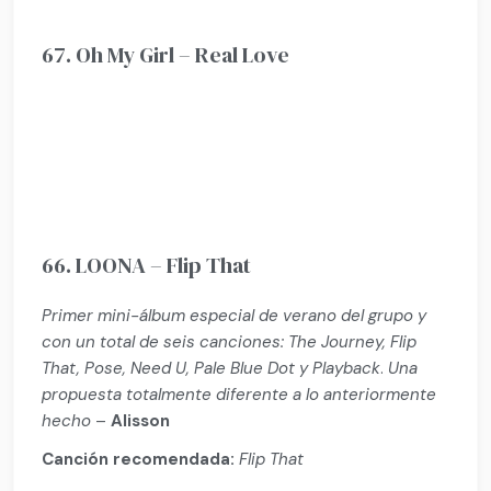
67. Oh My Girl – Real Love
66. LOONA – Flip That
Primer mini-álbum especial de verano del grupo y
con un total de seis canciones: The Journey, Flip
That, Pose, Need U, Pale Blue Dot y Playback
.
Una
propuesta totalmente diferente a lo anteriormente
hecho
–
Alisson
Canción recomendada:
Flip That