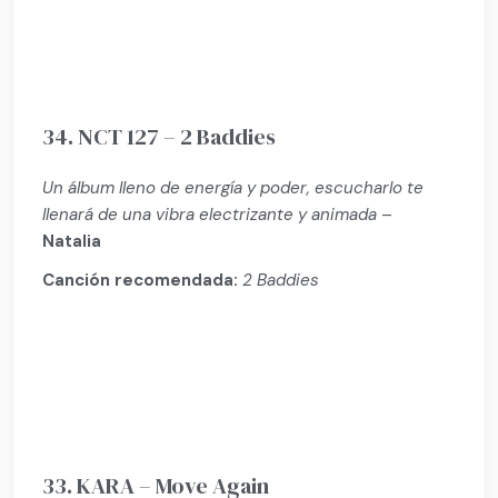
34. NCT 127 – 2 Baddies
Un álbum lleno de energía y poder, escucharlo te
llenará de una vibra electrizante y animada
–
Natalia
Canción recomendada:
2 Baddies
33. KARA – Move Again