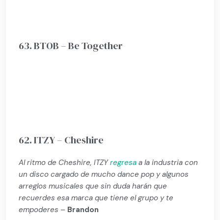
63. BTOB – Be Together
62. ITZY – Cheshire
Al ritmo de Cheshire, ITZY
regresa
a la industria con
un disco cargado de mucho dance pop y algunos
arreglos musicales que sin duda harán que
recuerdes esa marca que tiene el grupo y te
empoderes
–
Brandon