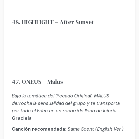
48. HIGHLIGHT – After Sunset
47. ONEUS – Malus
Bajo la temática del ‘Pecado Original’, MALUS
derrocha la sensualidad del grupo y te transporta
por todo el Eden en un recorrido lleno de lujuria
–
Graciela
Canción recomendada:
Same Scent (English Ver.)