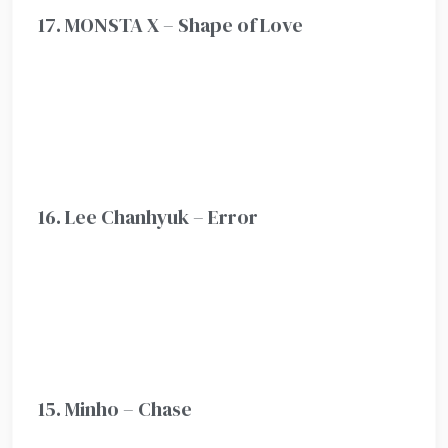
17. MONSTA X – Shape of Love
16. Lee Chanhyuk – Error
15. Minho – Chase