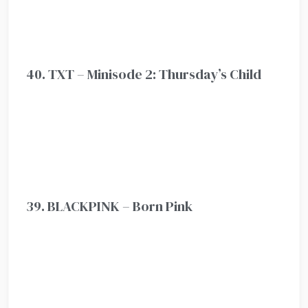
40. TXT – Minisode 2: Thursday’s Child
39. BLACKPINK – Born Pink