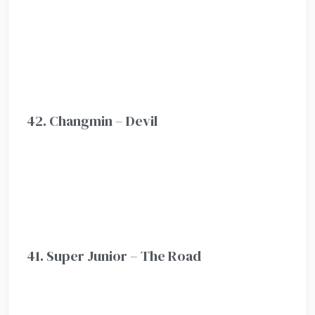
42. Changmin – Devil
41. Super Junior – The Road