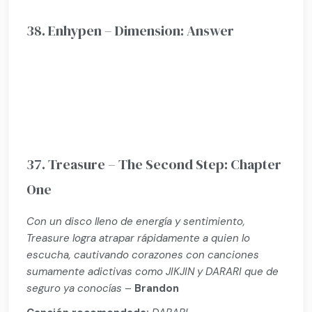
38. Enhypen – Dimension: Answer
37. Treasure – The Second Step: Chapter
One
Con un disco lleno de energía y sentimiento,
Treasure logra atrapar rápidamente a quien lo
escucha, cautivando corazones con canciones
sumamente adictivas como JIKJIN y DARARI que de
seguro ya conocías
–
Brandon