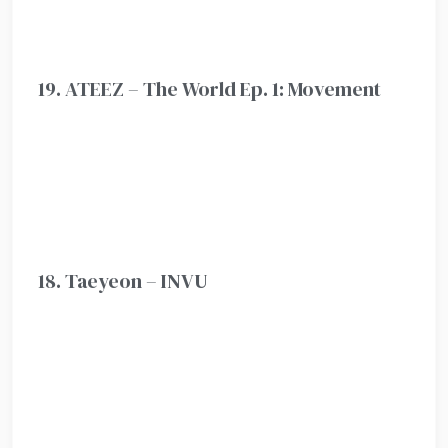
19. ATEEZ – The World Ep. 1: Movement
18. Taeyeon – INVU