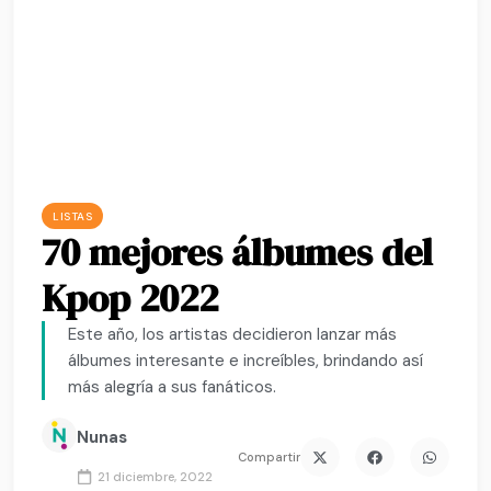
LISTAS
70 mejores álbumes del
Kpop 2022
Este año, los artistas decidieron lanzar más
álbumes interesante e increíbles, brindando así
más alegría a sus fanáticos.
Nunas
Compartir
21 diciembre, 2022