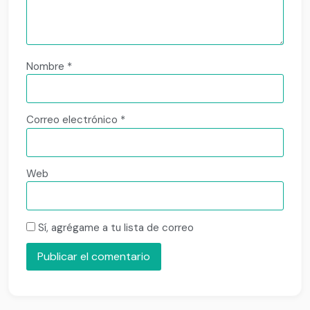
Nombre
*
Correo electrónico
*
Web
Sí, agrégame a tu lista de correo