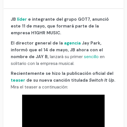
JB
líder
e integrante del grupo GOT7, anunció
este 11 de mayo, que formará parte de la
empresa H1GHR MUSIC.
El director general de la
agencia
Jay Park,
informó que el 14 de mayo, JB ahora con el
nombre de JAY B,
lanzará su primer
sencillo
en
solitario con la empresa musical.
Recientemente se hizo la publicación oficial del
teaser
de su nueva canción titulada
Switch It Up
.
Mira el teaser a continuación: