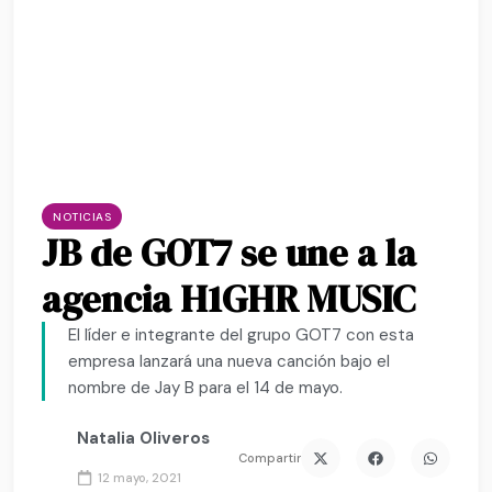
NOTICIAS
JB de GOT7 se une a la
agencia H1GHR MUSIC
El líder e integrante del grupo GOT7 con esta
empresa lanzará una nueva canción bajo el
nombre de Jay B para el 14 de mayo.
Natalia Oliveros
Compartir
12 mayo, 2021