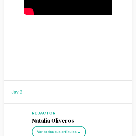
Jay B
REDACTOR
Natalia Oliveros
Ver todos sus artículos →