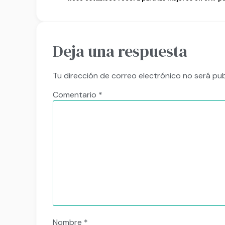
Deja una respuesta
Tu dirección de correo electrónico no será pub
Comentario
*
Nombre
*