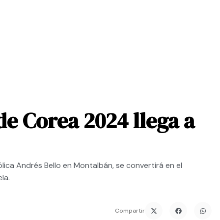
e Corea 2024 llega a
ólica Andrés Bello en Montalbán, se convertirá en el
la.
Compartir