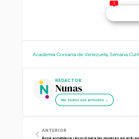
1
Academia Coreana de Venezuela
,
Semana Cult
REDACTOR
Nunas
Ver todos sus artículos →
ANTERIOR