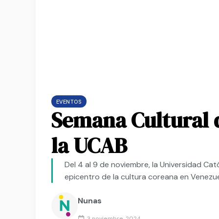
EVENTOS
Semana Cultural d
la UCAB
Del 4 al 9 de noviembre, la Universidad Cat
epicentro de la cultura coreana en Venezue
Nunas
3 noviembre, 2024