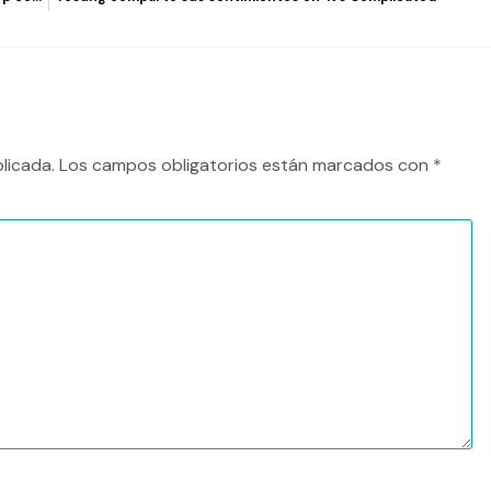
licada.
Los campos obligatorios están marcados con
*