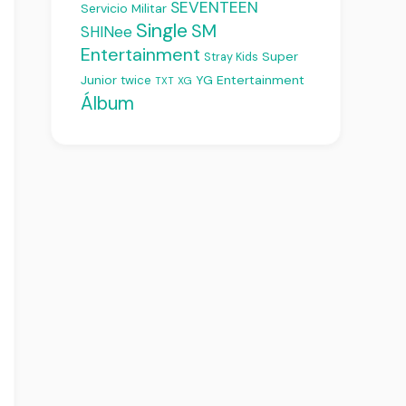
SEVENTEEN
Servicio Militar
Single
SM
SHINee
Entertainment
Super
Stray Kids
Junior
YG Entertainment
twice
XG
TXT
Álbum