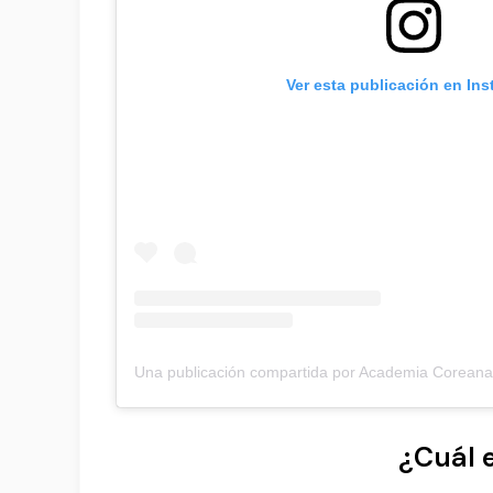
Ver esta publicación en In
¿Cuál 