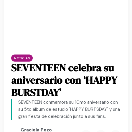
NOTICIAS
SEVENTEEN celebra su
aniversario con ‘HAPPY
BURSTDAY’
SEVENTEEN conmemora su 10mo aniversario con
su 5to álbum de estudio 'HAPPY BURTSDAY' y una
gran fiesta de celebración junto a sus fans.
Graciela Pezo