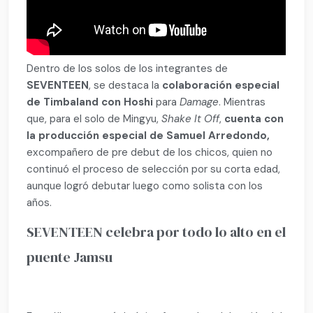
Dentro de los solos de los integrantes de
SEVENTEEN
, se destaca la
colaboración especial
de Timbaland con Hoshi
para
Damage
. Mientras
que, para el solo de Mingyu,
Shake It Off
,
cuenta con
la producción especial de Samuel Arredondo,
excompañero de pre debut de los chicos, quien no
continuó el proceso de selección por su corta edad,
aunque logró debutar luego como solista con los
años.
SEVENTEEN celebra por todo lo alto en el
puente Jamsu