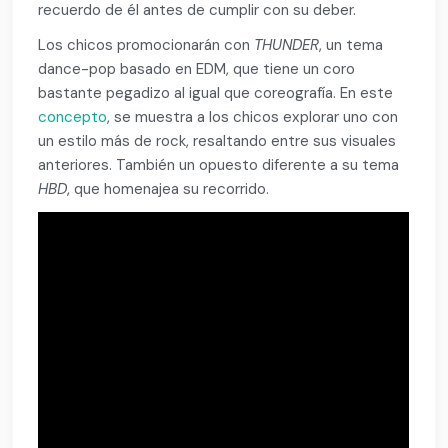
recuerdo de él antes de cumplir con su deber.
Los chicos promocionarán con
THUNDER
, un tema
dance-pop basado en EDM, que tiene un coro
bastante pegadizo al igual que coreografía. En este
concepto
, se muestra a los chicos explorar uno con
un estilo más de rock, resaltando entre sus visuales
anteriores. También un opuesto diferente a su tema
HBD
, que homenajea su recorrido.