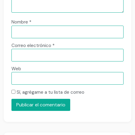
Nombre
*
Correo electrónico
*
Web
Sí, agrégame a tu lista de correo