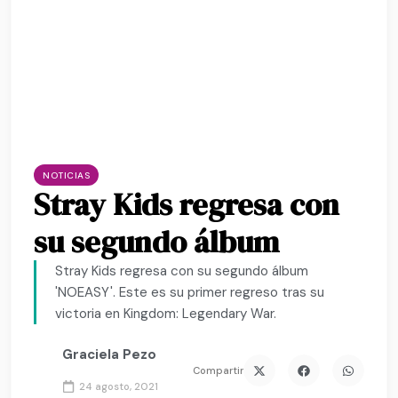
NOTICIAS
Stray Kids regresa con
su segundo álbum
Stray Kids regresa con su segundo álbum
'NOEASY'. Este es su primer regreso tras su
victoria en Kingdom: Legendary War.
Graciela Pezo
Compartir
24 agosto, 2021