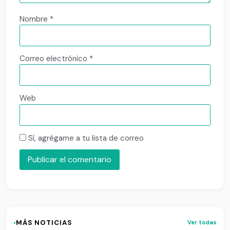
Nombre
*
Correo electrónico
*
Web
Sí, agrégame a tu lista de correo
·
MÁS NOTICIAS
Ver todas