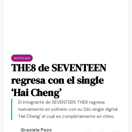
NOTICIAS
THE8 de SEVENTEEN
regresa con el single
‘Hai Cheng’
El integrante de SEVENTEEN THE8 regresa
nuevamente en solitario con su 2do single digital
'Hai Cheng' el cual es completamente en chino.
Graciela Pezo