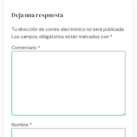
Deja una respuesta
Tu dirección de correo electrónico no será publicada.
Los campos obligatorios están marcados con
*
Comentario
*
Nombre
*