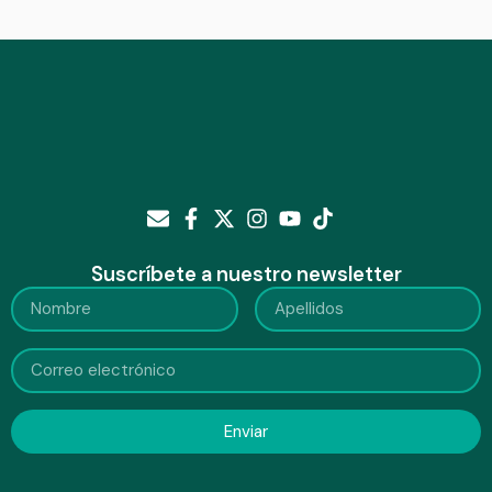
Suscríbete a nuestro newsletter
Enviar