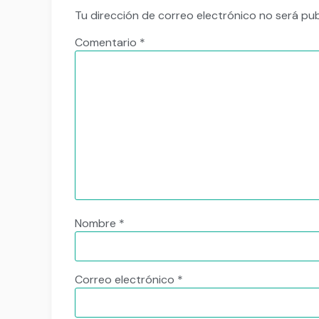
Tu dirección de correo electrónico no será pub
Comentario
*
Nombre
*
Correo electrónico
*