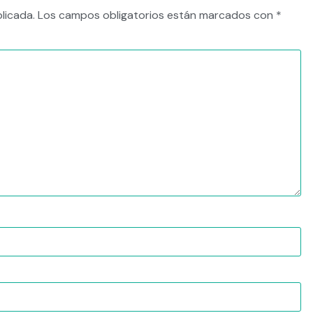
licada.
Los campos obligatorios están marcados con
*