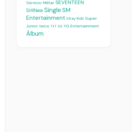
SEVENTEEN
Servicio Militar
Single
SM
SHINee
Entertainment
Super
Stray Kids
Junior
YG Entertainment
twice
XG
TXT
Álbum