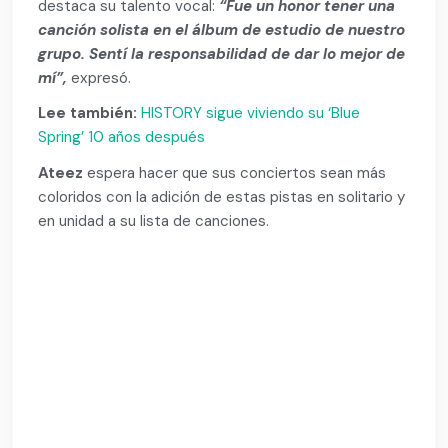
destaca su talento vocal:
“Fue un honor tener una
canción solista en el álbum de estudio de nuestro
grupo. Sentí la responsabilidad de dar lo mejor de
mí”,
expresó.
Lee también:
HISTORY sigue viviendo su ‘Blue
Spring’ 10 años después
Ateez
espera hacer que sus conciertos sean más
coloridos con la adición de estas pistas en solitario y
en unidad a su lista de canciones.