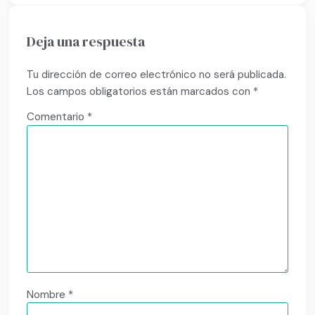
Deja una respuesta
Tu dirección de correo electrónico no será publicada.
Los campos obligatorios están marcados con
*
Comentario
*
Nombre
*