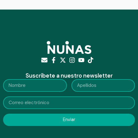
Suscríbete a nuestro newsletter
Enviar