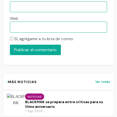
Web
Sí, agrégame a tu lista de correo
·
MÁS NOTICIAS
Ver todas
NOTICIAS
BLACKPINK se prepara entre críticas para su
10mo aniversario
7 Ago, 2026