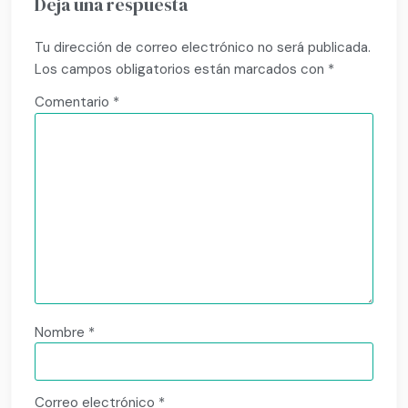
Deja una respuesta
Tu dirección de correo electrónico no será publicada.
Los campos obligatorios están marcados con
*
Comentario
*
Nombre
*
Correo electrónico
*