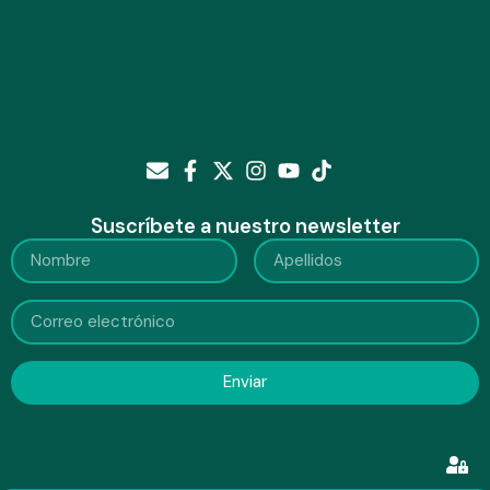
Suscríbete a nuestro newsletter
Enviar