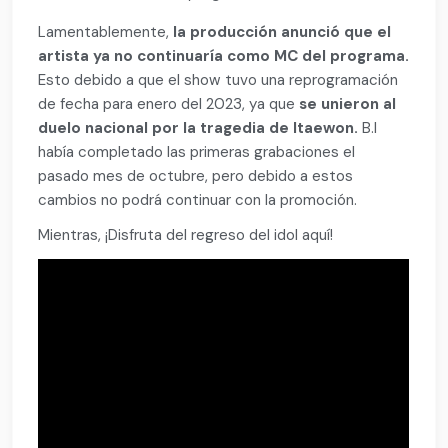
Lamentablemente,
la producción anunció que el
artista ya no continuaría como MC del programa.
Esto debido a que el show tuvo una reprogramación
de fecha para enero del 2023, ya que
se unieron al
duelo nacional por la tragedia de Itaewon.
B.I
había completado las primeras grabaciones el
pasado mes de octubre, pero debido a estos
cambios no podrá continuar con la promoción.
Mientras, ¡Disfruta del regreso del idol aquí!