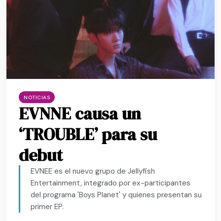
NOTICIAS
EVNNE causa un
‘TROUBLE’ para su
debut
EVNEE es el nuevo grupo de Jellyfish
Entertainment, integrado por ex-participantes
del programa 'Boys Planet' y quienes presentan su
primer EP.