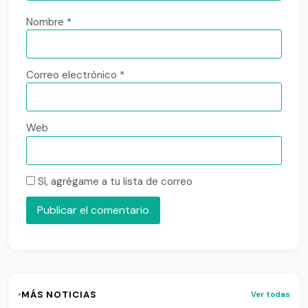
Nombre
*
Correo electrónico
*
Web
Sí, agrégame a tu lista de correo
·
MÁS NOTICIAS
Ver todas