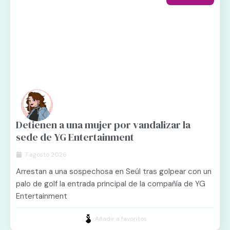
Detienen a una mujer por vandalizar la
sede de YG Entertainment
7 agosto 2026
Arrestan a una sospechosa en Seúl tras golpear con un
palo de golf la entrada principal de la compañía de YG
Entertainment
Añadir a favoritos