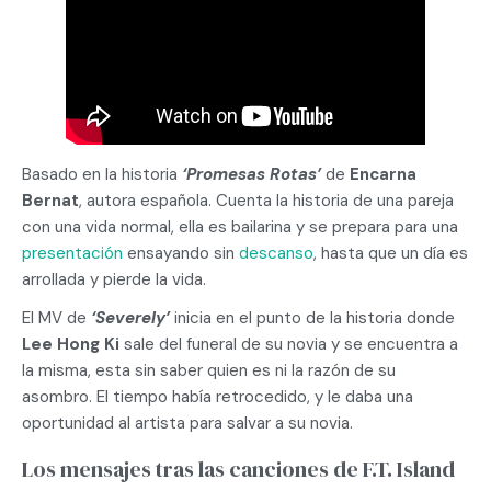
Basado en la historia
‘Promesas Rotas’
de
Encarna
Bernat
, autora española. Cuenta la historia de una pareja
con una vida normal, ella es bailarina y se prepara para una
presentación
ensayando sin
descanso
, hasta que un día es
arrollada y pierde la vida.
El MV de
‘Severely’
inicia en el punto de la historia donde
Lee Hong Ki
sale del funeral de su novia y se encuentra a
la misma, esta sin saber quien es ni la razón de su
asombro. El tiempo había retrocedido, y le daba una
oportunidad al artista para salvar a su novia.
Los mensajes tras las canciones de F.T. Island