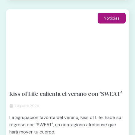
Noticias
Kiss of Life calienta el verano con ‘SWEAT’
7 agosto 2026
La agrupación favorita del verano, Kiss of Life, hace su
regreso con 'SWEAT', un contagioso afrohouse que
hará mover tu cuerpo.