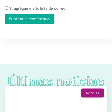
Sí, agrégame a tu lista de correo
Últimas noticias
Noticias