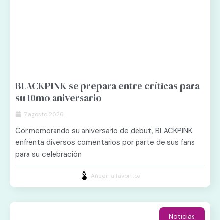
BLACKPINK se prepara entre críticas para
su 10mo aniversario
7 agosto 2026
Conmemorando su aniversario de debut, BLACKPINK
enfrenta diversos comentarios por parte de sus fans
para su celebración.
Añadir a favoritos
Noticias