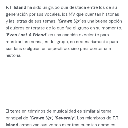
F.T. Island
ha sido un grupo que destaca entre los de su
generación por sus vocales, los MV que cuentan historias
y las letras de sus temas.
‘Grown Up’
es una buena opción
si quieres enterarte de lo que fue el grupo en su momento.
‘Even Lost A Friend’
es una canción excelente para
mostrar los mensajes del grupo, no necesariamente para
sus fans o alguien en específico, sino para contar una
historia.
El tema en términos de musicalidad es similar al tema
principal de
‘Grown Up’, ‘Severely’
. Los miembros de
F.T.
Island
armonizan sus voces mientras cuentan como es