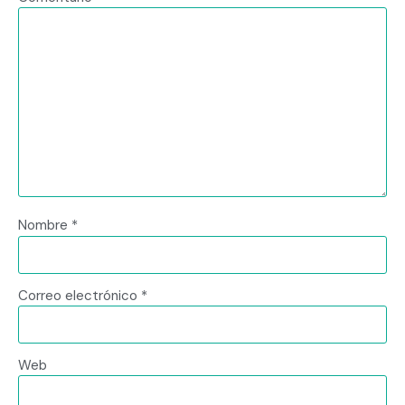
Nombre
*
Correo electrónico
*
Web