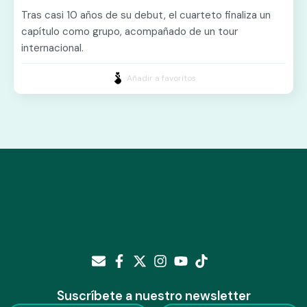
Tras casi 10 años de su debut, el cuarteto finaliza un
capítulo como grupo, acompañado de un tour
internacional.
Añadir a favoritos
Suscríbete a nuestro newsletter