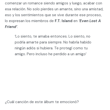
comenzar un romance siendo amigos y luego, acabar con
esa relación. No solo pierdes un amante, sino una amistad,
eso y los sentimientos que se vive durante ese proceso,
lo expresan los miembros de
F.T. Island
en
‘Even Lost A
Friend’
.
‘Lo siento, te amaba entonces. Lo siento, no
podría amarte para siempre. No habría habido
ningún adiós si hubiera. Te protegí como tu
amigo. Pero incluso he perdido a un amigo’
¿Cuál canción de este álbum te emocionó?