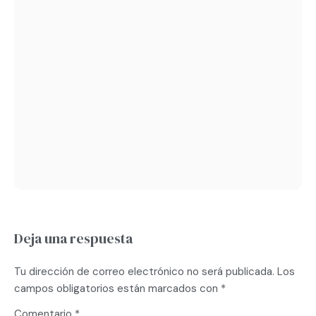
Deja una respuesta
Tu dirección de correo electrónico no será publicada.
Los
campos obligatorios están marcados con
*
Comentario
*