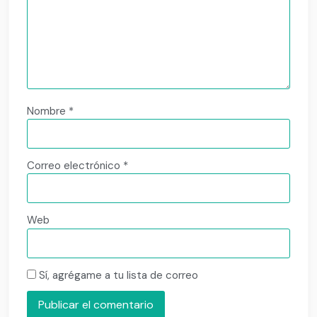
Nombre
*
Correo electrónico
*
Web
Sí, agrégame a tu lista de correo