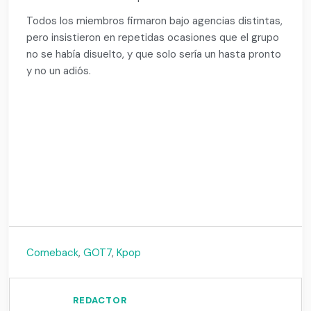
Todos los miembros firmaron bajo agencias distintas,
pero insistieron en repetidas ocasiones que el grupo
no se había disuelto, y que solo sería un hasta pronto
y no un adiós.
Comeback
,
GOT7
,
Kpop
REDACTOR