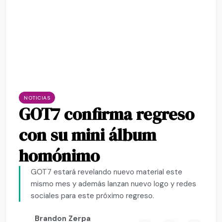
NOTICIAS
GOT7 confirma regreso
con su mini álbum
homónimo
GOT7 estará revelando nuevo material este
mismo mes y además lanzan nuevo logo y redes
sociales para este próximo regreso.
Brandon Zerpa