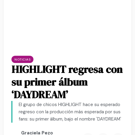
NOTICIAS
HIGHLIGHT regresa con
su primer álbum
‘DAYDREAM’
El grupo de chicos HIGHLIGHT hace su esperado
regreso con la producción más esperada por sus
fans: su primer álbum, bajo el nombre 'DAYDREAM'
Graciela Pezo