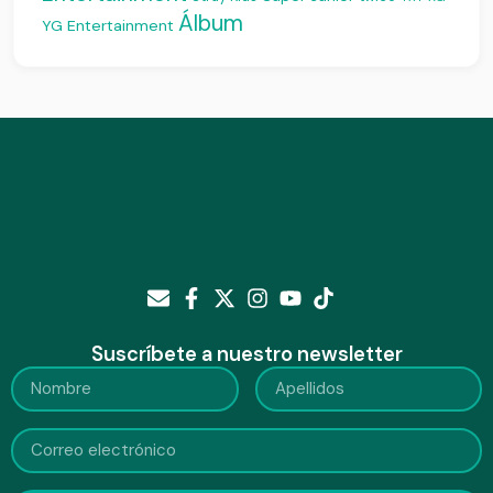
Álbum
YG Entertainment
Suscríbete a nuestro newsletter