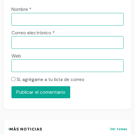
Nombre
*
Correo electrónico
*
Web
Sí, agrégame a tu lista de correo
·
MÁS NOTICIAS
Ver todas