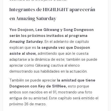
Integrantes de HIGHLIGHT aparecerán
en Amazing Saturday
Yoo Doojoon, Lee Gikwang y Song Dongwoon
serán los próximos invitados al programa
Amazing Saturday.
En el adelanto de capítulo
explican que es
la segunda vez que Doojoon
asiste al show,
admitiendo que aún le cuesta
adaptarse a la dinámica de este; también se puede
apreciar como Gikwang cautiva al elenco
demsotrando sus habilidades en la actuación.
También se puede apreciar
la amistad que tiene
Dongwoon con Key de SHINee,
esto porque
ambos son nacidos en el 91, mostrando una foto
antigua de su amistad. Este capítulo será emitido el
próximo 26 de marzo.