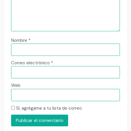
Nombre
*
Correo electrónico
*
Web
Sí, agrégame a tu lista de correo