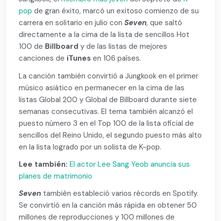
pop
de gran éxito, marcó un exitoso comienzo de su
carrera en solitario en julio con
Seven
, que saltó
directamente a la cima de la lista de sencillos Hot
100 de
Billboard
y de las listas de mejores
canciones de
iTunes
en 106 países.
La canción también convirtió a Jungkook en el primer
músico asiático en permanecer en la cima de las
listas Global 200 y Global de Billboard durante siete
semanas consecutivas. El tema también alcanzó el
puesto número 3 en el Top 100 de la lista oficial de
sencillos del Reino Unido, el segundo puesto más alto
en la lista logrado por un solista de K-pop.
Lee también:
El actor Lee Sang Yeob anuncia sus
planes de matrimonio
Seven
también estableció varios récords en Spotify.
Se convirtió en la canción más rápida en obtener 50
millones de reproducciones y 100 millones de