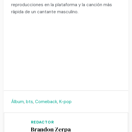
reproducciones en la plataforma y la canción más
rápida de un cantante masculino.
1
Álbum
,
bts
,
Comeback
,
K-pop
REDACTOR
Brandon Zerpa