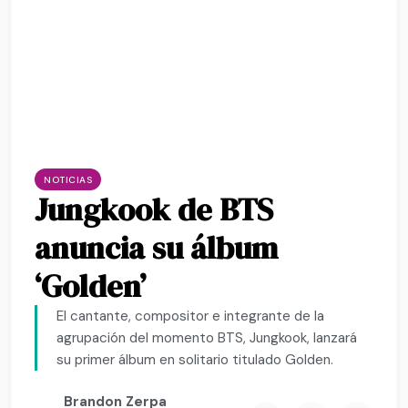
NOTICIAS
Jungkook de BTS
anuncia su álbum
‘Golden’
El cantante, compositor e integrante de la
agrupación del momento BTS, Jungkook, lanzará
su primer álbum en solitario titulado Golden.
Brandon Zerpa