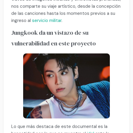
nos comparte su viaje artístico, desde la concepción
de las canciones hasta los momentos previos a su
ingreso al
servicio militar
.
Jungkook da un vistazo de su
vulnerabilidad en este proyecto
Lo que más destaca de este documental es la