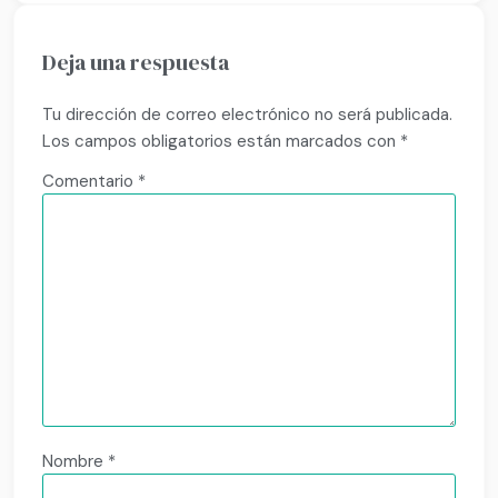
Deja una respuesta
Tu dirección de correo electrónico no será publicada.
Los campos obligatorios están marcados con
*
Comentario
*
Nombre
*