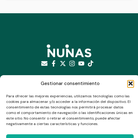
Suscríbete a nuestro newsletter
Gestionar consentimiento
Para ofrecer las mejores experiencias, utilizamos tecnologías como las
cookies para almacenar y/o acceder a la información del dispositivo. El
consentimiento de estas tecnologías nos permitirá procesar datos
como el comportamiento de navegación o las identificaciones únicas en
este sitio. No consentir o retirar el consentimiento, puede afectar
Enviar
negativamente a ciertas características y funciones.