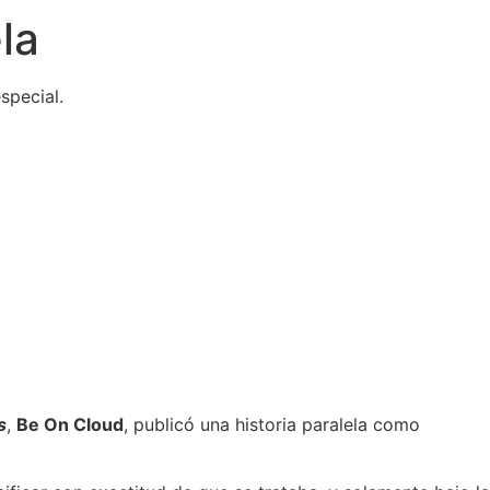
la
special.
s
,
Be On Cloud
, publicó una historia paralela como