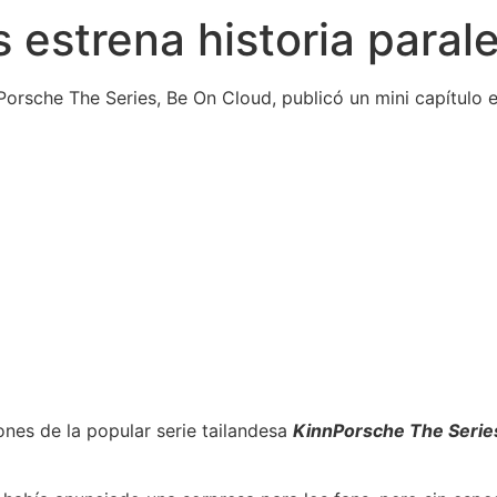
estrena historia parale
orsche The Series, Be On Cloud, publicó un mini capítulo e
es de la popular serie tailandesa
KinnPorsche The Serie