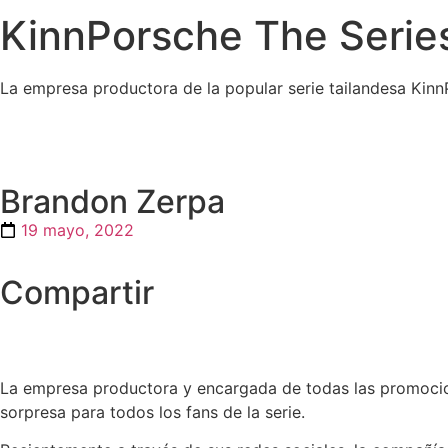
KinnPorsche The Series 
La empresa productora de la popular serie tailandesa KinnP
Brandon Zerpa
19 mayo, 2022
Compartir
La empresa productora y encargada de todas las promocion
sorpresa para todos los fans de la serie.