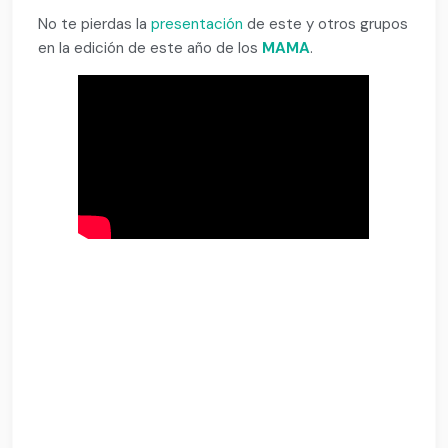
No te pierdas la
presentación
de este y otros grupos
en la edición de este año de los
MAMA
.