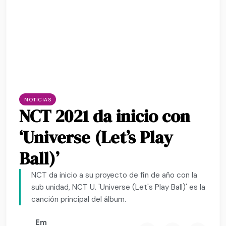
NOTICIAS
NCT 2021 da inicio con
‘Universe (Let’s Play
Ball)’
NCT da inicio a su proyecto de fin de año con la
sub unidad, NCT U. 'Universe (Let's Play Ball)' es la
canción principal del álbum.
Em