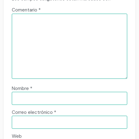
Comentario
*
Nombre
*
Correo electrónico
*
Web