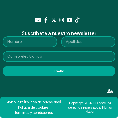
Suscríbete a nuestro newsletter
Enviar
Aviso legal
Política de privacidad
Copyright 2026 © Todos los
Política de cookies
derechos reservados. Nunas
Nation
Términos y condiciones