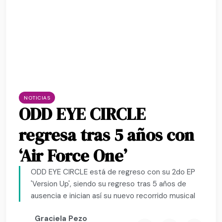
NOTICIAS
ODD EYE CIRCLE
regresa tras 5 años con
‘Air Force One’
ODD EYE CIRCLE está de regreso con su 2do EP
'Version Up', siendo su regreso tras 5 años de
ausencia e inician así su nuevo recorrido musical
Graciela Pezo