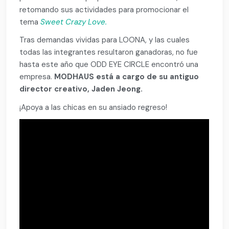
retomando sus actividades para promocionar el
tema
Sweet Crazy Love.
Tras demandas vividas para LOONA, y las cuales
todas las integrantes resultaron ganadoras, no fue
hasta este año que ODD EYE CIRCLE encontró una
empresa.
MODHAUS está a cargo de su antiguo
director creativo, Jaden Jeong.
¡Apoya a las chicas en su ansiado regreso!