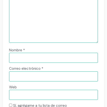
Nombre
*
Correo electrónico
*
Web
Sí, agrégame a tu lista de correo