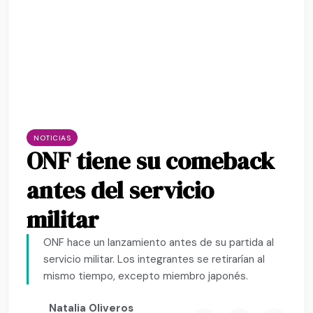
NOTICIAS
ONF tiene su comeback
antes del servicio
militar
ONF hace un lanzamiento antes de su partida al
servicio militar. Los integrantes se retirarían al
mismo tiempo, excepto miembro japonés.
Natalia Oliveros