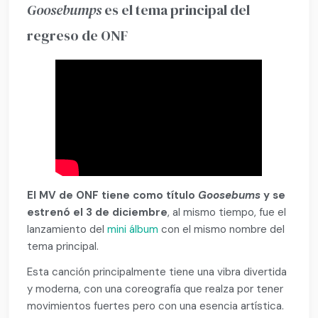
Goosebumps
es el tema principal del
regreso de ONF
El MV de ONF tiene como título
Goosebums
y se
estrenó el 3 de diciembre
, al mismo tiempo, fue el
lanzamiento del
mini álbum
con el mismo nombre del
tema principal.
Esta canción principalmente tiene una vibra divertida
y moderna, con una coreografía que realza por tener
movimientos fuertes pero con una esencia artística.