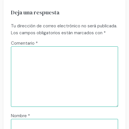
Deja una respuesta
Tu dirección de correo electrónico no será publicada.
Los campos obligatorios están marcados con
*
Comentario
*
Nombre
*