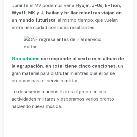
Durante el MV podemos ver a
Hyojin, J-Us, E-Tion,
Wyatt, MK y U, bailar y brillar mientras viajan en
un mundo futurista
, al mismo tiempo, que vuelan
entre una ciudad con luces resaltantes.
Goosebums
corresponde al sexto mini álbum de
la agrupación, en
t
otal tiene cinco canciones,
un
gran material para disfrutar mientras que ellos se
preparan para el servicio militar.
Le deseamos muchos éxitos al grupo en sus
actividades militares y esperamos verlos pronto
haciendo nueva música.