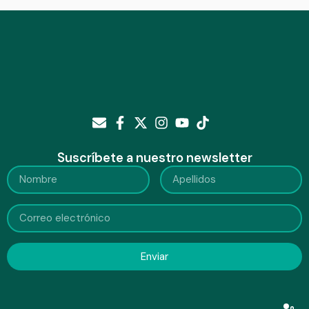
Suscríbete a nuestro newsletter
Enviar