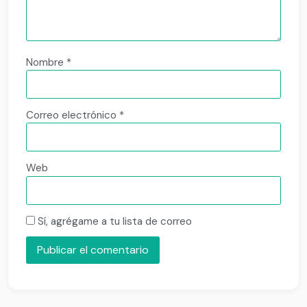
Nombre
*
Correo electrónico
*
Web
Sí, agrégame a tu lista de correo