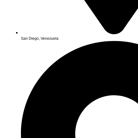
San Diego, Venezuela