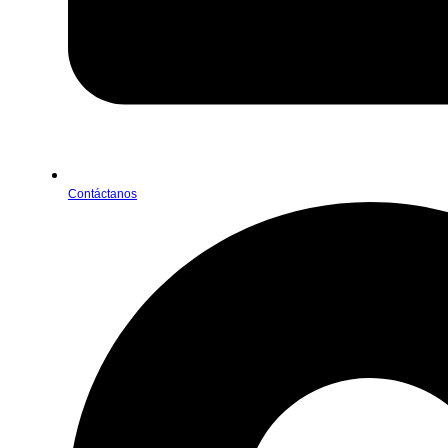
Contáctanos