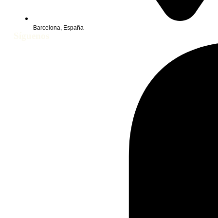
Barcelona, España
Síguenos