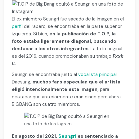
El ex miembro Seungri fue sacado de la imagen en el
perfil
del rapero, se encontraba en la parte superior
izquierda. Si bien,
en la publicación de T.O.P, la
foto estaba ligeramente diagonal, buscando
destacar a los otros integrantes
. La foto original
es del 2016, cuando promocionaban su trabajo
Fxxk
It.
Seungri se encontraba junto al
vocalista principal
Daesung,
muchos fans especulan que el artista
eligió intencionalmente esta imagen,
para
destacar que anteriormente eran cinco pero ahora
BIGBANG son cuatro miembros.
En agosto del 2021,
Seungri
es sentenciado a