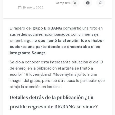
Compartir
19 enero, 2022
El rapero del grupo
BIGBANG
compartió una foto en
sus redes sociales, acompañados con un mensaje,
sin embargo,
lo que llamó la atención fue el haber
cubierto una parte donde se encontraba el ex
integrante Seungri.
Se dio a conocer esta interesante situación el día 19
de enero, en la publicación el artista se limitó a
escribir “#ilovemyband #ilovemyfans junto a una
imagen del grupo, pero fue otra cosa lo particular que
atrajo la atención en los fans.
Detalles detrás de la publicación ¿Un
posible regreso de BIGBANG se viene?