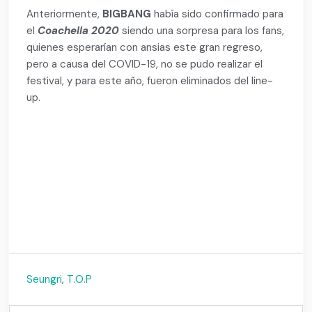
Anteriormente,
BIGBANG
había sido confirmado para
el
Coachella 2020
siendo una sorpresa para los fans,
quienes esperarían con ansias este gran regreso,
pero a causa del COVID-19, no se pudo realizar el
festival, y para este año, fueron eliminados del line-
up.
1
Seungri
,
T.O.P