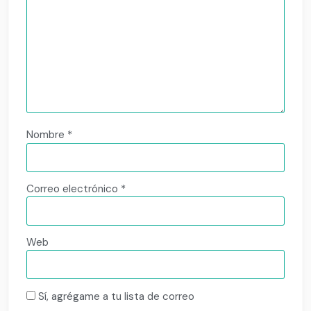
Nombre
*
Correo electrónico
*
Web
Sí, agrégame a tu lista de correo