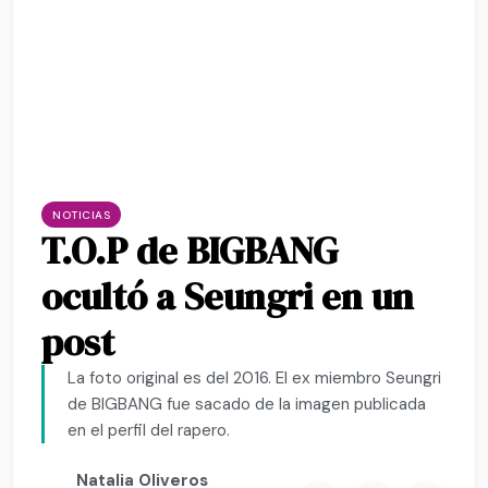
NOTICIAS
T.O.P de BIGBANG
ocultó a Seungri en un
post
La foto original es del 2016. El ex miembro Seungri
de BIGBANG fue sacado de la imagen publicada
en el perfil del rapero.
Natalia Oliveros