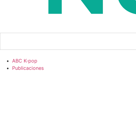
ABC K-pop
Publicaciones