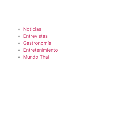
Noticias
Entrevistas
Gastronomía
Entretenimiento
Mundo Thai