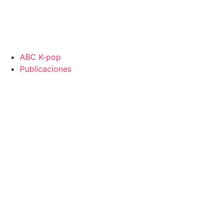
ABC K-pop
Publicaciones