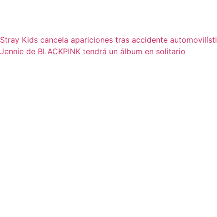
Stray Kids cancela apariciones tras accidente automovilíst
Jennie de BLACKPINK tendrá un álbum en solitario