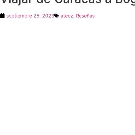
septiembre 25, 2023
ateez
,
Reseñas