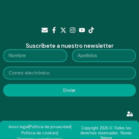
Suscríbete a nuestro newsletter
Enviar
Aviso legal
Política de privacidad
Copyright 2026 © Todos los
Política de cookies
derechos reservados. Nunas
Nation