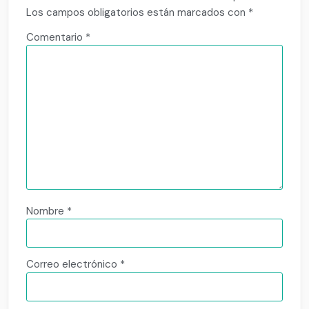
Los campos obligatorios están marcados con
*
Comentario
*
Nombre
*
Correo electrónico
*