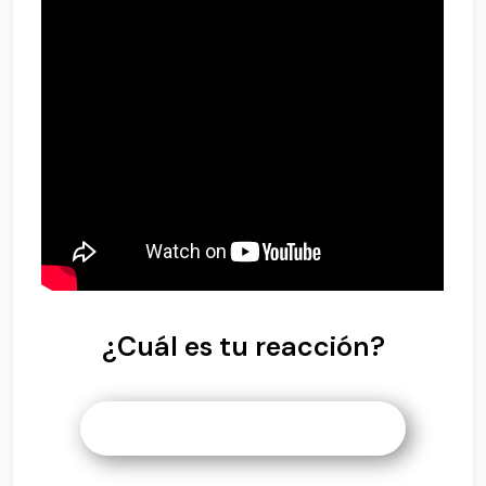
¿Cuál es tu reacción?