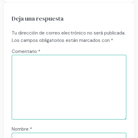
Deja una respuesta
Tu dirección de correo electrónico no será publicada.
Los campos obligatorios están marcados con
*
Comentario
*
Nombre
*