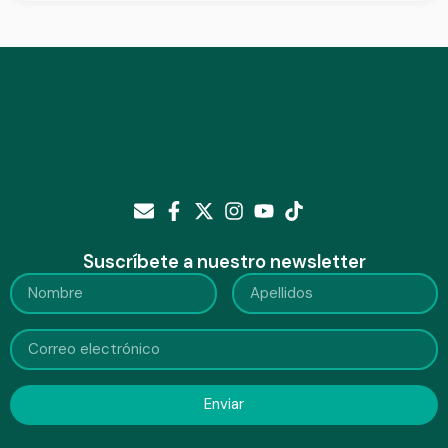
Suscríbete a nuestro newsletter
Enviar