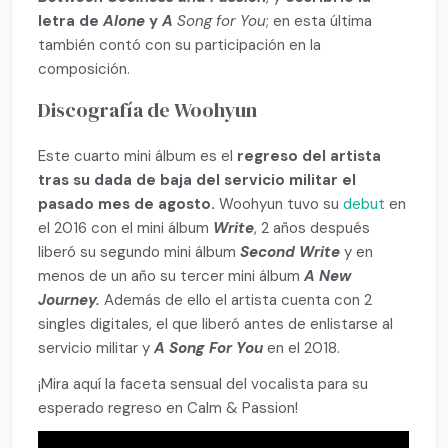
letra de
Alone
y
A
Song for You
; en esta última
también contó con su participación en la
composición.
Discografía de Woohyun
Este cuarto mini álbum es el
regreso del artista
tras su dada de baja del servicio militar el
pasado mes de agosto.
Woohyun tuvo su
debut
en
el 2016 con el mini álbum
Write
, 2 años después
liberó su segundo mini álbum
Second Write
y en
menos de un año su tercer mini álbum
A New
Journey.
Además de ello el artista cuenta con 2
singles digitales, el que liberó antes de enlistarse al
servicio militar y
A Song For You
en el 2018.
¡Mira aquí la faceta sensual del vocalista para su
esperado regreso en Calm & Passion!