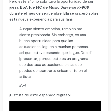
Pero este año no solo tuvo la oportunidad de ser
jueza,
BoA fue MC de
Music Universe K-909
durante el mes de septiembre. Ella se sinceró sobre
esta nueva experiencia para sus fans:
Aunque siento emoción, también me
siento presionada. Sin embargo, es una
buena oportunidad para que las
actuaciones lleguen a muchas personas,
así que estoy deseando que llegue. Decidí
[presentar] porque este es un programa
que destaca actuaciones en las que
puedes concentrarte únicamente en el
artista.
BoA
¡Disfruta de este esperado regreso!