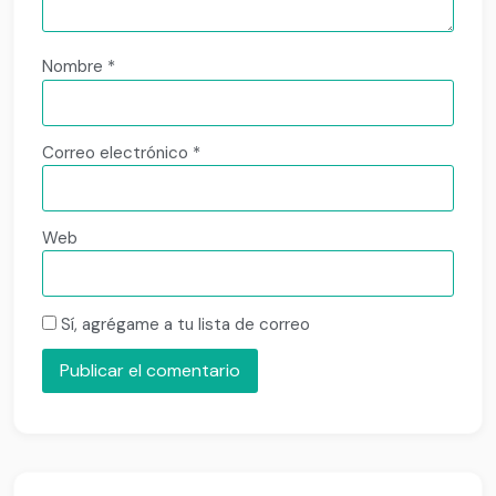
Nombre
*
Correo electrónico
*
Web
Sí, agrégame a tu lista de correo