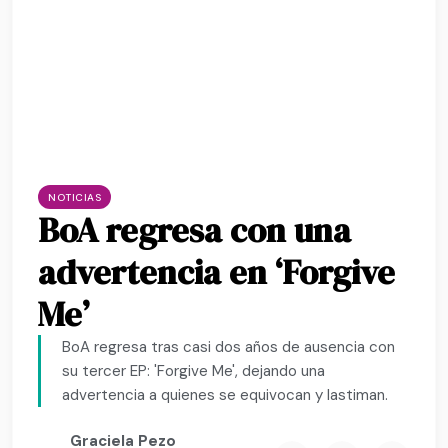
NOTICIAS
BoA regresa con una
advertencia en ‘Forgive
Me’
BoA regresa tras casi dos años de ausencia con
su tercer EP: 'Forgive Me', dejando una
advertencia a quienes se equivocan y lastiman.
Graciela Pezo