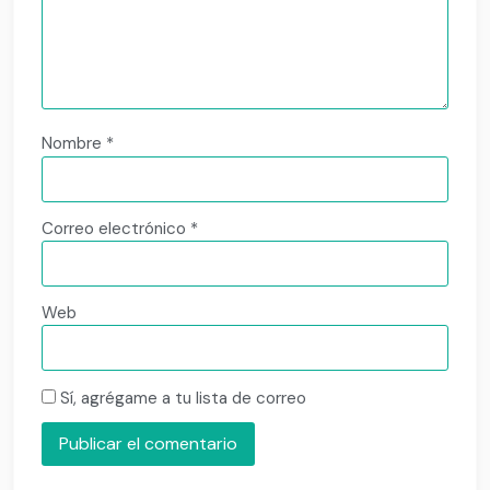
Nombre
*
Correo electrónico
*
Web
Sí, agrégame a tu lista de correo