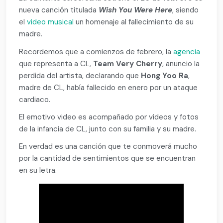
nueva canción titulada
Wish You Were Here
, siendo
el
video musical
un homenaje al fallecimiento de su
madre.
Recordemos que a comienzos de febrero, la
agencia
que representa a CL,
Team Very Cherry
, anuncio la
perdida del artista, declarando que
Hong Yoo Ra
,
madre de CL, había fallecido en enero por un ataque
cardiaco.
El emotivo video es acompañado por videos y fotos
de la infancia de CL, junto con su familia y su madre.
En verdad es una canción que te conmoverá mucho
por la cantidad de sentimientos que se encuentran
en su letra.