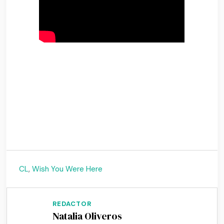
CL
,
Wish You Were Here
REDACTOR
Natalia Oliveros