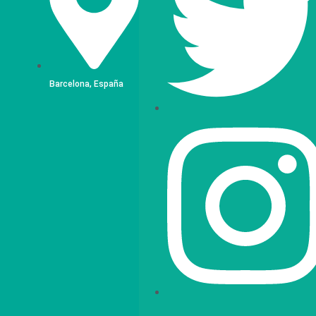
Barcelona, España