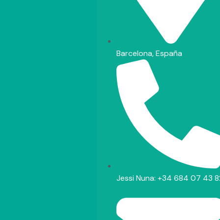
Barcelona, España
Jessi Nuna: +34 684 07 43 8