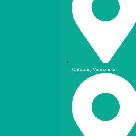
Caracas, Venezuela