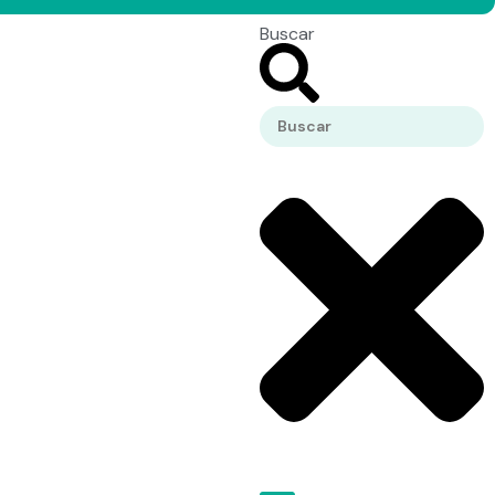
Buscar