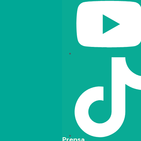
Prensa