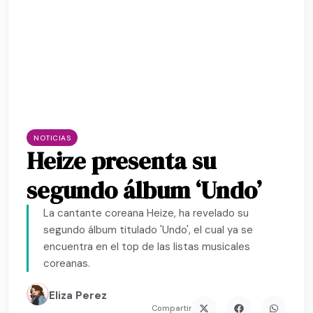
NOTICIAS
Heize presenta su
segundo álbum ‘Undo’
La cantante coreana Heize, ha revelado su
segundo álbum titulado 'Undo', el cual ya se
encuentra en el top de las listas musicales
coreanas.
Eliza Perez
Compartir