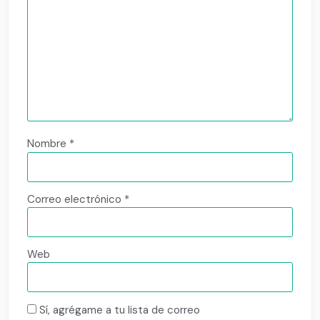
Nombre
*
Correo electrónico
*
Web
Sí, agrégame a tu lista de correo