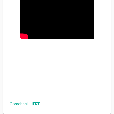
Comeback
,
HEIZE