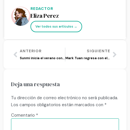
REDACTOR
Eliza Perez
Ver todos sus artículos →
ANTERIOR
SIGUIENTE
Sunmi inicia el verano con su single ‘Heart Burn’
Mark Tuan regresa con el single ‘imysm’
Deja una respuesta
Tu dirección de correo electrónico no será publicada.
Los campos obligatorios están marcados con
*
Comentario
*