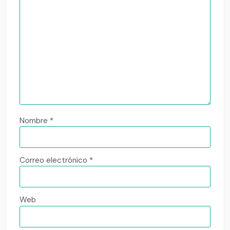
Nombre
*
Correo electrónico
*
Web