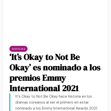
NOTICIAS
‘It’s Okay to Not Be
Okay’ es nominado a los
premios Emmy
International 2021
It's Okay to Not Be Okay hace historia en los
dramas coreanos al ser el primero en estar
nóminado a los Emmy International Awards 2021.