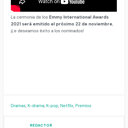
La cermonia de los
Emmy International Awards
2021 será emitido el próximo 22 de noviembre
,
¡Le deseamos éxito a los nominados!
4
Dramas
,
K-drama
,
K-pop
,
Netflix
,
Premios
REDACTOR