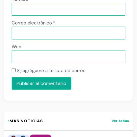
Correo electrónico
*
Web
Sí, agrégame a tu lista de correo
·
MÁS NOTICIAS
Ver todas