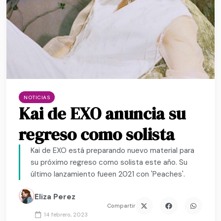
NOTICIAS
Kai de EXO anuncia su
regreso como solista
Kai de EXO está preparando nuevo material para
su próximo regreso como solista este año. Su
último lanzamiento fueen 2021 con 'Peaches'.
Eliza Perez
Compartir
14 febrero, 2023