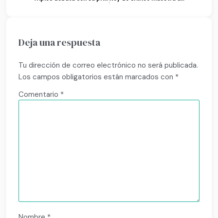
Deja una respuesta
Tu dirección de correo electrónico no será publicada.
Los campos obligatorios están marcados con
*
Comentario
*
Nombre
*