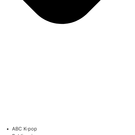
ABC K-pop