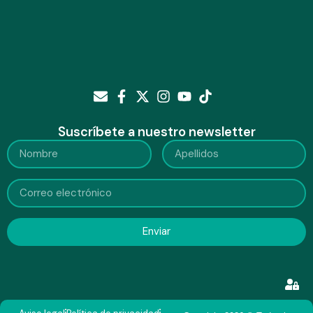
Suscríbete a nuestro newsletter
Enviar