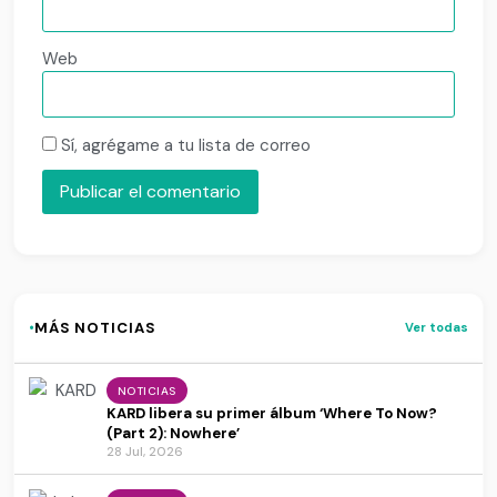
Web
Sí, agrégame a tu lista de correo
·
MÁS NOTICIAS
Ver todas
NOTICIAS
KARD libera su primer álbum ‘Where To Now?
(Part 2): Nowhere’
28 Jul, 2026