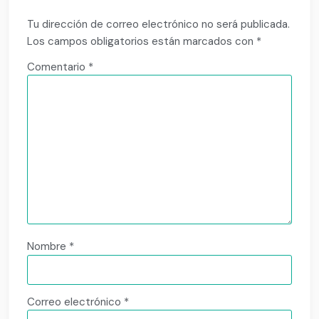
Tu dirección de correo electrónico no será publicada.
Los campos obligatorios están marcados con
*
Comentario
*
Nombre
*
Correo electrónico
*