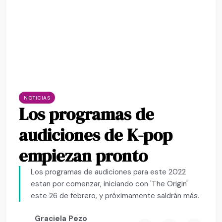
NOTICIAS
Los programas de
audiciones de K-pop
empiezan pronto
Los programas de audiciones para este 2022
estan por comenzar, iniciando con 'The Origin'
este 26 de febrero, y próximamente saldrán más.
Graciela Pezo