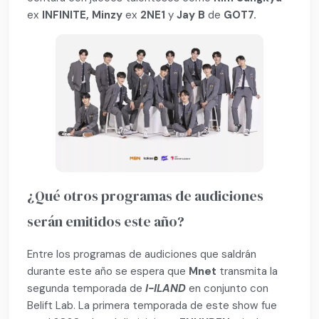
ex
INFINITE,
Minzy
ex
2NE1
y
Jay B
de
GOT7.
¿Qué otros programas de audiciones
serán emitidos este año?
Entre los programas de audiciones que saldrán
durante este año se espera que
Mnet
transmita la
segunda temporada de
I-ILAND
en conjunto con
Belift Lab. La primera temporada de este show fue