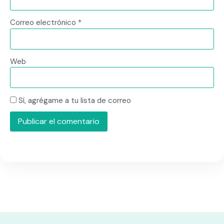
Correo electrónico
*
Web
Sí, agrégame a tu lista de correo