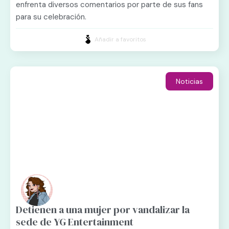
enfrenta diversos comentarios por parte de sus fans
para su celebración.
Añadir a favoritos
Noticias
Detienen a una mujer por vandalizar la
sede de YG Entertainment