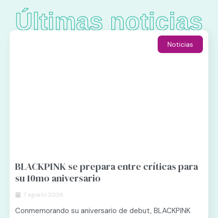
Últimas noticias
Noticias
BLACKPINK se prepara entre críticas para
su 10mo aniversario
7 agosto 2026
Conmemorando su aniversario de debut, BLACKPINK