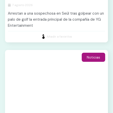
7 agosto 2026
Arrestan a una sospechosa en Seúl tras golpear con un
palo de golf la entrada principal de la compañía de YG
Entertainment
Añadir a favoritos
Noticias