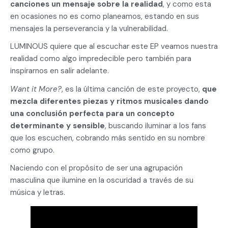
canciones un mensaje sobre la realidad
, y como esta
en ocasiones no es como planeamos, estando en sus
mensajes la perseverancia y la vulnerabilidad.
LUMINOUS quiere que al escuchar este EP veamos nuestra
realidad como algo impredecible pero también para
inspirarnos en salir adelante.
Want it More?
, es la última canción de este proyecto,
que
mezcla diferentes piezas y ritmos musicales dando
una conclusión perfecta para un concepto
determinante y sensible
, buscando iluminar a los fans
que los escuchen, cobrando más sentido en su nombre
como grupo.
Naciendo con el propósito de ser una agrupación
masculina que ilumine en la oscuridad a través de su
música y letras.