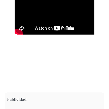
Publicidad