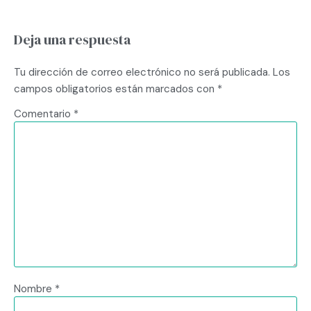
Deja una respuesta
Tu dirección de correo electrónico no será publicada.
Los
campos obligatorios están marcados con
*
Comentario
*
Nombre
*