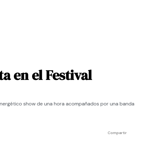
 en el Festival
 energético show de una hora acompañados por una banda
Compartir