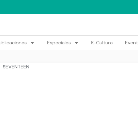
ublicaciones
Especiales
K-Cultura
Even