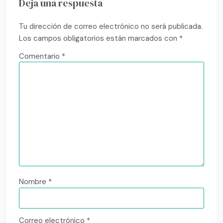
Deja una respuesta
Tu dirección de correo electrónico no será publicada.
Los campos obligatorios están marcados con
*
Comentario
*
Nombre
*
Correo electrónico
*