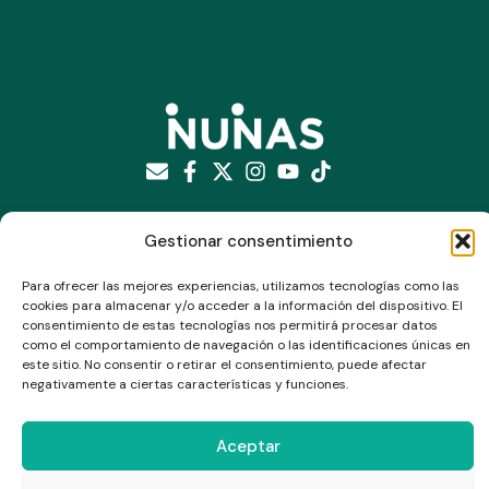
Suscríbete a nuestro newsletter
Gestionar consentimiento
Para ofrecer las mejores experiencias, utilizamos tecnologías como las
cookies para almacenar y/o acceder a la información del dispositivo. El
consentimiento de estas tecnologías nos permitirá procesar datos
como el comportamiento de navegación o las identificaciones únicas en
este sitio. No consentir o retirar el consentimiento, puede afectar
Enviar
negativamente a ciertas características y funciones.
Aceptar