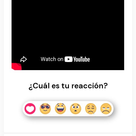
¿Cuál es tu reacción?