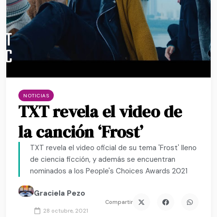
NOTICIAS
TXT revela el video de
la canción ‘Frost’
TXT revela el video oficial de su tema 'Frost' lleno
de ciencia ficción, y además se encuentran
nominados a los People's Choices Awards 2021
Graciela Pezo
Compartir
28 octubre, 2021