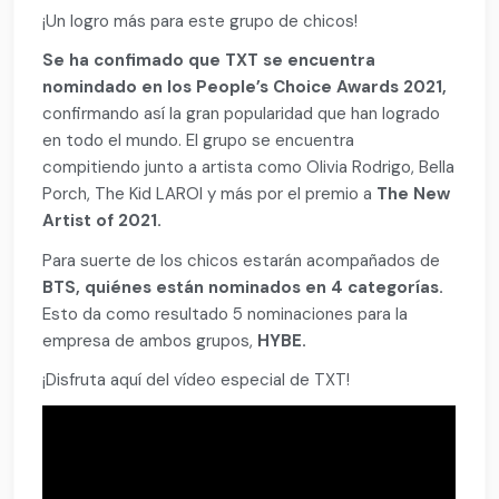
¡Un logro más para este grupo de chicos!
Se ha confimado que TXT se encuentra
nomindado en los People’s Choice Awards 2021,
confirmando así la gran popularidad que han logrado
en todo el mundo. El grupo se encuentra
compitiendo junto a artista como Olivia Rodrigo, Bella
Porch, The Kid LAROI y más por el premio a
The New
Artist of 2021.
Para suerte de los chicos estarán acompañados de
BTS, quiénes están nominados en 4 categorías.
Esto da como resultado 5 nominaciones para la
empresa de ambos grupos,
HYBE.
¡Disfruta aquí del vídeo especial de TXT!