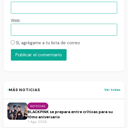
Web
Sí, agrégame a tu lista de correo
·
MÁS NOTICIAS
Ver todas
NOTICIAS
BLACKPINK se prepara entre críticas para su
10mo aniversario
7 Ago, 2026